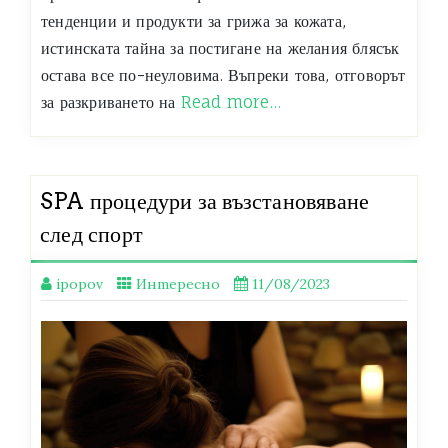
тенденции и продукти за грижа за кожата,
истинската тайна за постигане на желания блясък
остава все по-неуловима. Въпреки това, отговорът
за разкриването на
Read more…
SPA процедури за възстановяване
след спорт
ipopov
Интересно
11/08/2023