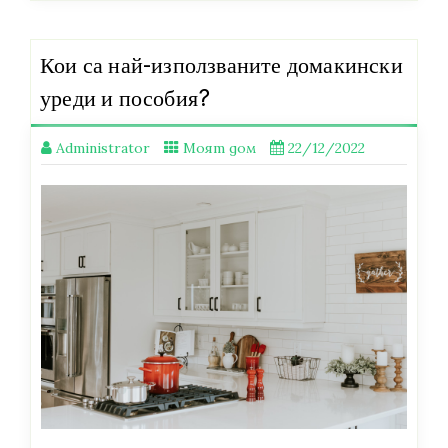
Кои са най-използваните домакински
уреди и пособия?
Administrator
Моят дом
22/12/2022