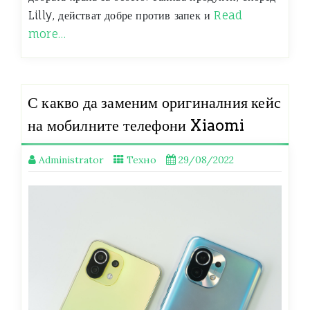
Lilly, действат добре против запек и
Read
more…
С какво да заменим оригиналния кейс
на мобилните телефони Xiaomi
Administrator
Техно
29/08/2022