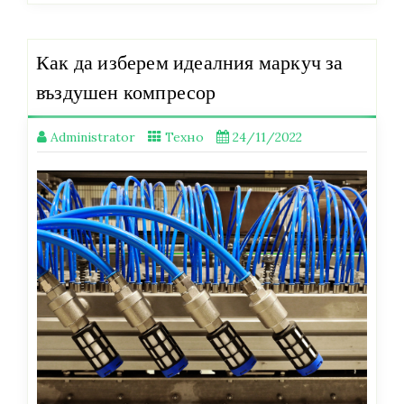
Как да изберем идеалния маркуч за
въздушен компресор
Administrator
Техно
24/11/2022