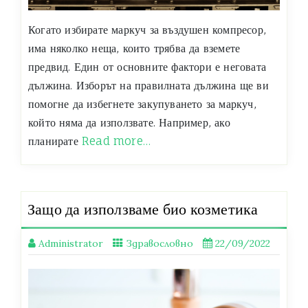
Когато избирате маркуч за въздушен компресор,
има няколко неща, които трябва да вземете
предвид. Един от основните фактори е неговата
дължина. Изборът на правилната дължина ще ви
помогне да избегнете закупуването за маркуч,
който няма да използвате. Например, ако
планирате
Read more…
Защо да използваме био козметика
Administrator
Здравословно
22/09/2022