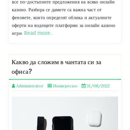
все по-достъпните предложения на всяко онлайн
казино. Разбира се дамите са важна част от
феновете, които определят облика и актуалните
оферти на водещите платформи за онлайн казино
игри.
Read more…
Какво да сложим в чантата си за
офиса?
Administrator
Интересно
31/08/2022