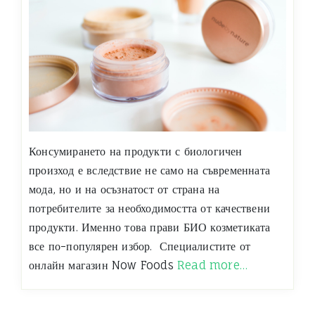
Консумирането на продукти с биологичен
произход е вследствие не само на съвременната
мода, но и на осъзнатост от страна на
потребителите за необходимостта от качествени
продукти. Именно това прави БИО козметиката
все по-популярен избор. Специалистите от
онлайн магазин Now Foods
Read more…