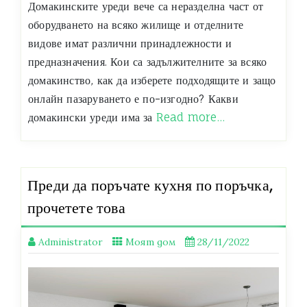
Домакинските уреди вече са неразделна част от
оборудването на всяко жилище и отделните
видове имат различни принадлежности и
предназначения. Кои са задължителните за всяко
домакинство, как да изберете подходящите и защо
онлайн пазаруването е по-изгодно? Какви
домакински уреди има за
Read more…
Преди да поръчате кухня по поръчка,
прочетете това
Administrator
Моят дом
28/11/2022