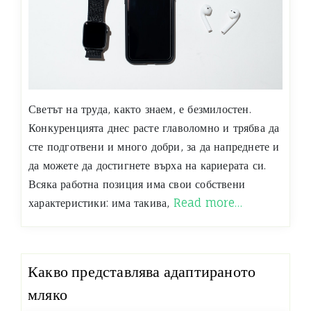
Светът на труда, както знаем, е безмилостен.
Конкуренцията днес расте главоломно и трябва да
сте подготвени и много добри, за да напреднете и
да можете да достигнете върха на кариерата си.
Всяка работна позиция има свои собствени
характеристики: има такива,
Read more…
Какво представлява адаптираното
мляко