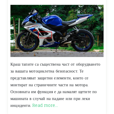
Краш тапите са съществена част от оборудването
за вашата мотоциклетна безопасност. Те
представляват защитни елементи, които се
монтират на страничните части на мотора.
Основната им функция е да намалят щетите по
машината в случай на падане или при леки
инциденти.
Read more…